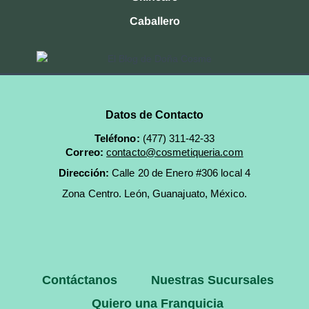
Caballero
Datos de Contacto
Teléfono:
(477) 311-42-33
Correo:
contacto@cosmetiqueria.com
Dirección:
Calle 20 de Enero #306 local 4
Zona Centro.
León, Guanajuato, México.
Contáctanos
Nuestras Sucursales
Quiero una Franquicia