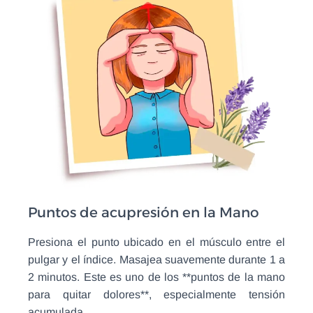
Puntos de acupresión en la Mano
Presiona el punto ubicado en el músculo entre el
pulgar y el índice. Masajea suavemente durante 1 a
2 minutos. Este es uno de los **puntos de la mano
para quitar dolores**, especialmente tensión
acumulada.