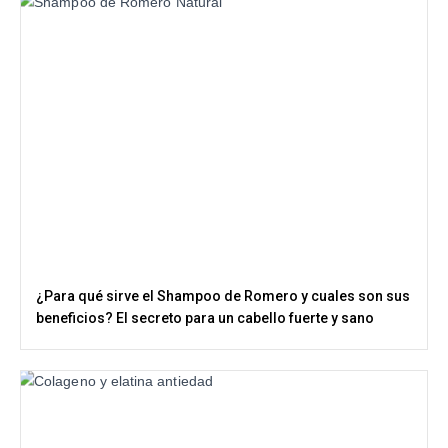
¿Para qué sirve el Shampoo de Romero y cuales son sus
beneficios? El secreto para un cabello fuerte y sano