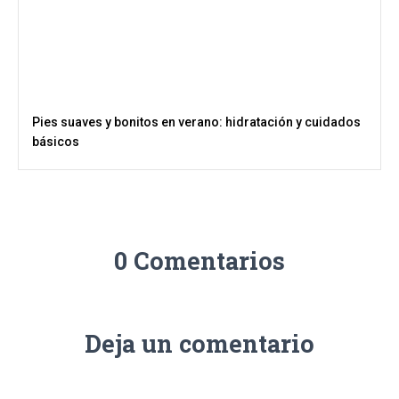
Pies suaves y bonitos en verano: hidratación y cuidados
básicos
0 Comentarios
Deja un comentario