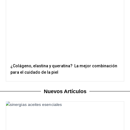
¿Colágeno, elastina y queratina? La mejor combinación
para el cuidado de la piel
Nuevos Artículos