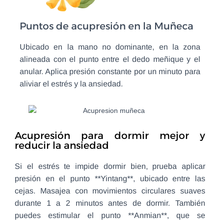
Puntos de acupresión en la Muñeca
Ubicado en la mano no dominante, en la zona
alineada con el punto entre el dedo meñique y el
anular. Aplica presión constante por un minuto para
aliviar el estrés y la ansiedad.
Acupresión para dormir mejor y
reducir la ansiedad
Si el estrés te impide dormir bien, prueba aplicar
presión en el punto **Yintang**, ubicado entre las
cejas. Masajea con movimientos circulares suaves
durante 1 a 2 minutos antes de dormir. También
puedes estimular el punto **Anmian**, que se