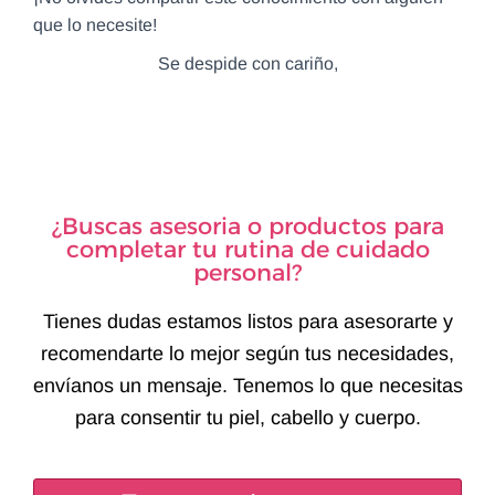
que lo necesite!
Se despide con cariño,
¿Buscas asesoria o productos para
completar tu rutina de cuidado
personal?
Tienes dudas estamos listos para asesorarte y
recomendarte lo mejor según tus necesidades,
envíanos un mensaje. Tenemos lo que necesitas
para consentir tu piel, cabello y cuerpo.