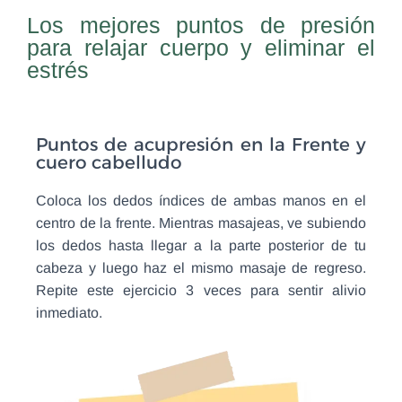
Los mejores puntos de presión
para relajar cuerpo y eliminar el
estrés
Puntos de acupresión en la Frente y
cuero cabelludo
Coloca los dedos índices de ambas manos en el
centro de la frente. Mientras masajeas, ve subiendo
los dedos hasta llegar a la parte posterior de tu
cabeza y luego haz el mismo masaje de regreso.
Repite este ejercicio 3 veces para sentir alivio
inmediato.