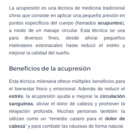
La acupresión es una técnica de medicina tradicional
china que consiste en aplicar una pequeña presión en
puntos específicos del cuerpo (llamados
acupuntos
),
a modo de un masaje circular. Esta técnica se usa
para diversos fines, desde aliviar pequeños
malestares estomacales hasta reducir el estrés y
mejorar la calidad del sueño.
Beneficios de la acupresión
Esta técnica milenaria ofrece múltiples beneficios para
el bienestar físico y emocional. Además de reducir el
estrés
, la acupresión ayuda a mejorar la
circulación
sanguínea
, aliviar el dolor de cabeza y promover la
relajación profunda. Muchas personas también la
utilizan como un “remedio casero para el
dolor de
cabeza
” y para combatir las náuseas de forma natural.