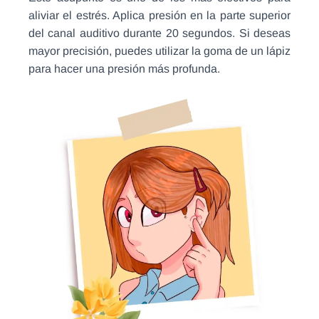
aliviar el estrés. Aplica presión en la parte superior
del canal auditivo durante 20 segundos. Si deseas
mayor precisión, puedes utilizar la goma de un lápiz
para hacer una presión más profunda.