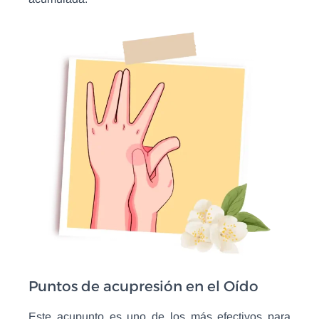
Puntos de acupresión en el Oído
Este acupunto es uno de los más efectivos para