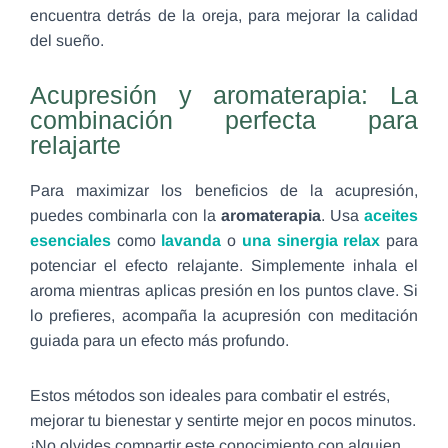
encuentra detrás de la oreja, para mejorar la calidad
del sueño.
Acupresión y aromaterapia: La
combinación perfecta para
relajarte
Para maximizar los beneficios de la acupresión,
puedes combinarla con la
aromaterapia
. Usa
aceites
esenciales
como
lavanda
o
una sinergia relax
para
potenciar el efecto relajante. Simplemente inhala el
aroma mientras aplicas presión en los puntos clave. Si
lo prefieres, acompaña la acupresión con meditación
guiada para un efecto más profundo.
Estos métodos son ideales para combatir el estrés,
mejorar tu bienestar y sentirte mejor en pocos minutos.
¡No olvides compartir este conocimiento con alguien