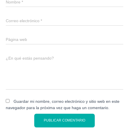
Nombre
*
Correo electrónico
*
Página web
¿En qué estás pensando?
Guardar mi nombre, correo electrónico y sitio web en este
navegador para la próxima vez que haga un comentario.