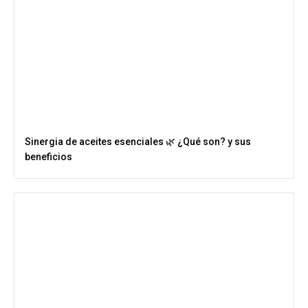
Sinergia de aceites esenciales 🌿 ¿Qué son? y sus
beneficios