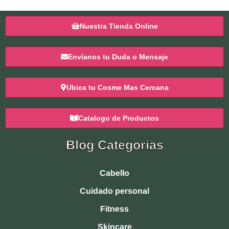
Nuestra Tienda Online
Envíanos tu Duda o Mensaje
Ubica tu Cosme Mas Cercana
Catalogo de Productos
Blog Categorias
Cabello
Cuidado personal
Fitness
Skincare