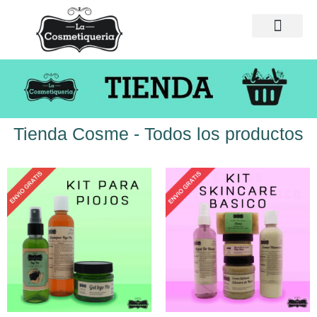
Tienda Cosme - Todos los productos