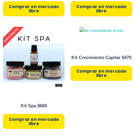
Comprar en mercado
Comprar en mercado
libre
libre
Kit Crecimiento Capilar $470
Comprar en mercado
libre
Kit Spa $660
Comprar en mercado
libre