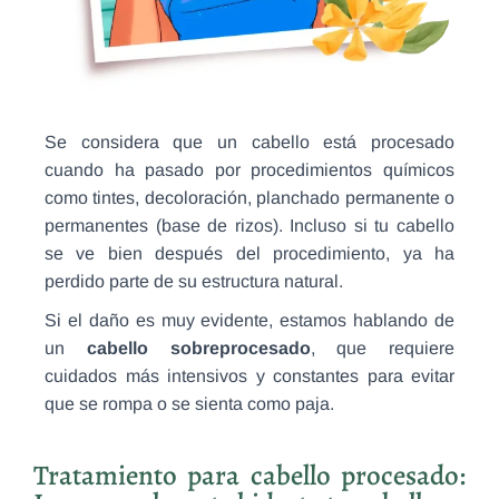
Se considera que un cabello está procesado
cuando ha pasado por procedimientos químicos
como tintes, decoloración, planchado permanente o
permanentes (base de rizos). Incluso si tu cabello
se ve bien después del procedimiento, ya ha
perdido parte de su estructura natural.
Si el daño es muy evidente, estamos hablando de
un
cabello sobreprocesado
, que requiere
cuidados más intensivos y constantes para evitar
que se rompa o se sienta como paja.
Tratamiento para cabello procesado: