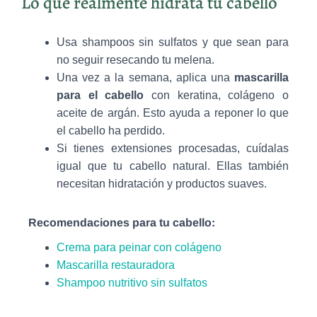
Lo que realmente hidrata tu cabello
Usa shampoos sin sulfatos y que sean para
no seguir resecando
tu melena.
Una vez a la semana, aplica una
mascarilla
para el cabello
con keratina, colágeno o
aceite de argán. Esto ayuda a reponer lo que
el cabello ha perdido.
Si tienes extensiones procesadas, cuídalas
igual que tu cabello natural. Ellas también
necesitan hidratación y productos suaves.
Recomendaciones para tu cabello:
Crema para peinar con colágeno
Mascarilla restauradora
Shampoo nutritivo sin sulfatos