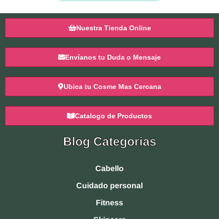
Nuestra Tienda Online
Envíanos tu Duda o Mensaje
Ubica tu Cosme Mas Cercana
Catalogo de Productos
Blog Categorias
Cabello
Cuidado personal
Fitness