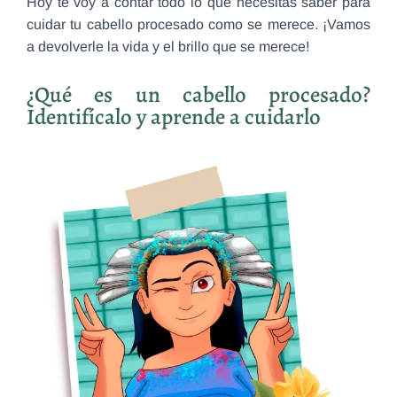
Hoy te voy a contar todo lo que necesitas saber para
cuidar tu cabello procesado como se merece. ¡Vamos
a devolverle la vida y el brillo que se merece!
¿Qué es un cabello procesado?
Identifícalo y aprende a cuidarlo