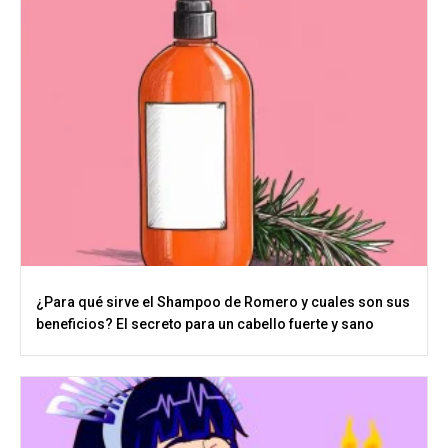
¿Para qué sirve el Shampoo de Romero y cuales son sus
beneficios? El secreto para un cabello fuerte y sano