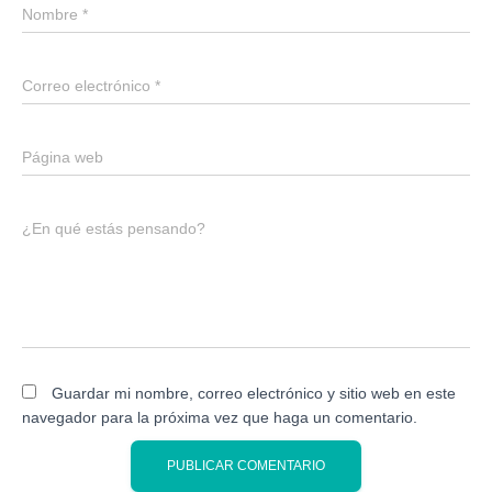
Nombre
*
Correo electrónico
*
Página web
¿En qué estás pensando?
Guardar mi nombre, correo electrónico y sitio web en este
navegador para la próxima vez que haga un comentario.