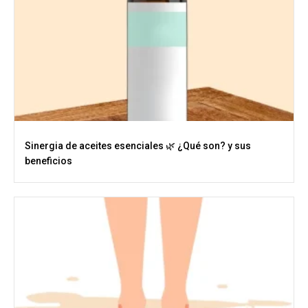
Sinergia de aceites esenciales 🌿 ¿Qué son? y sus
beneficios