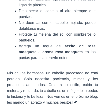
ligas de plástico.
Deja secar el cabello al aire siempre que
puedas.
No duermas con el cabello mojado, puede
debilitarse más.
Protege tu melena del sol con sombreros o
pañuelos.
Agrega un toque de
aceite de rosa
mosqueta
o
crema rosa mosqueta
en las
puntas para mantenerlo nutrido.
Mis chulas hermosas, un cabello procesado no está
perdido. Solo necesita paciencia, mimos y los
productos adecuados. Celebra tu estilo, cuida tu
melena y recuerda: tu cabello es un reflejo de tu poder,
tu historia y tu belleza. ¡Nos vemos en el próximo blog,
les mando un abrazo y muchos besitos! 💕