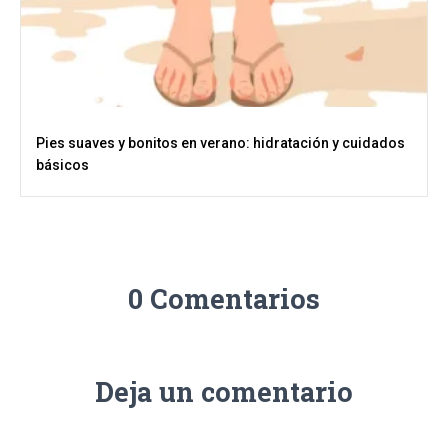
Pies suaves y bonitos en verano: hidratación y cuidados
básicos
0 Comentarios
Deja un comentario