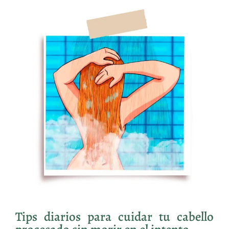
Tips diarios para cuidar tu cabello