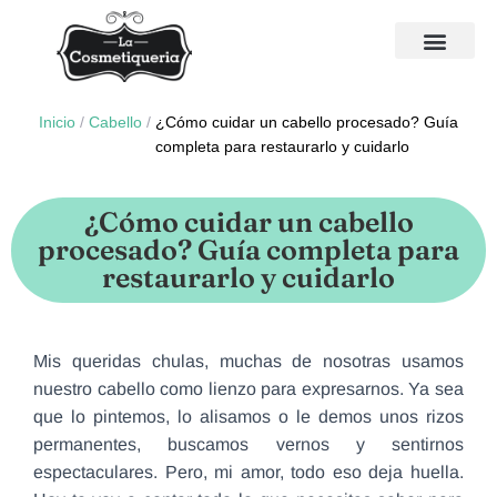
Inicio
/
Cabello
/
¿Cómo cuidar un cabello procesado? Guía
completa para restaurarlo y cuidarlo
¿Cómo cuidar un cabello
procesado? Guía completa para
restaurarlo y cuidarlo
Mis queridas chulas, muchas de nosotras usamos
nuestro cabello como lienzo para expresarnos. Ya sea
que lo pintemos, lo alisamos o le demos unos rizos
permanentes, buscamos vernos y sentirnos
espectaculares. Pero, mi amor, todo eso deja huella.