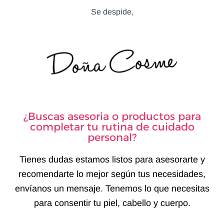
Se despide,
¿Buscas asesoria o productos para
completar tu rutina de cuidado
personal?
Tienes dudas estamos listos para asesorarte y
recomendarte lo mejor según tus necesidades,
envíanos un mensaje. Tenemos lo que necesitas
para consentir tu piel, cabello y cuerpo.