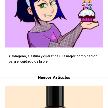
¿Colágeno, elastina y queratina? La mejor combinación
para el cuidado de la piel
Nuevos Artículos