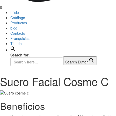
0
Inicio
Catálogo
Productos
blog
Contacto
Franquicias
Tienda
Search for:
Search Button
Suero Facial Cosme C
Beneficios