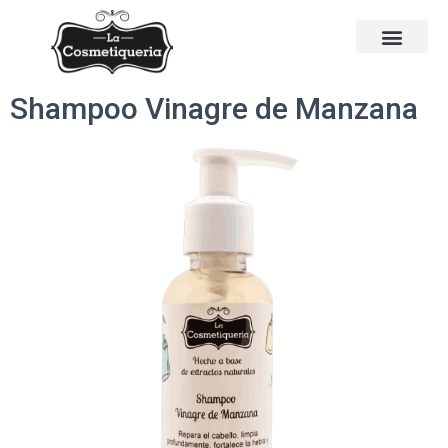
Shampoo Vinagre de Manzana