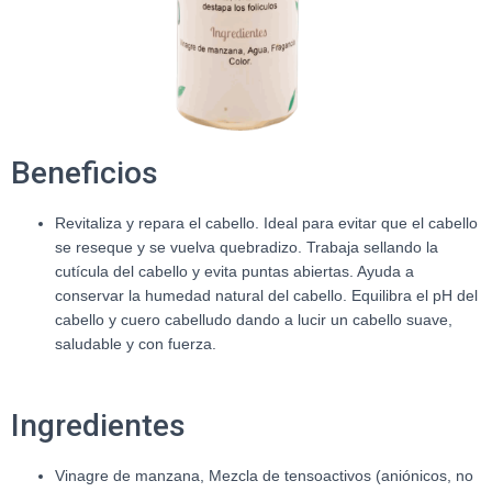
Beneficios
Revitaliza y repara el cabello. Ideal para evitar que el cabello
se reseque y se vuelva quebradizo. Trabaja sellando la
cutícula del cabello y evita puntas abiertas. Ayuda a
conservar la humedad natural del cabello. Equilibra el pH del
cabello y cuero cabelludo dando a lucir un cabello suave,
saludable y con fuerza.
Ingredientes
Vinagre de manzana, Mezcla de tensoactivos (aniónicos, no