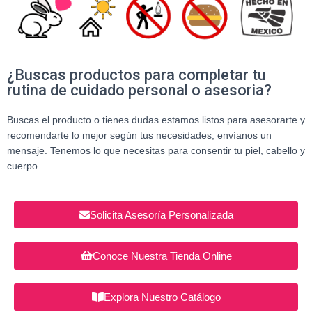
¿Buscas productos para completar tu
rutina de cuidado personal o asesoria?
Buscas el producto o tienes dudas estamos listos para asesorarte y
recomendarte lo mejor según tus necesidades, envíanos un
mensaje. Tenemos lo que necesitas para consentir tu piel, cabello y
cuerpo.
Solicita Asesoría Personalizada
Conoce Nuestra Tienda Online
Explora Nuestro Catálogo