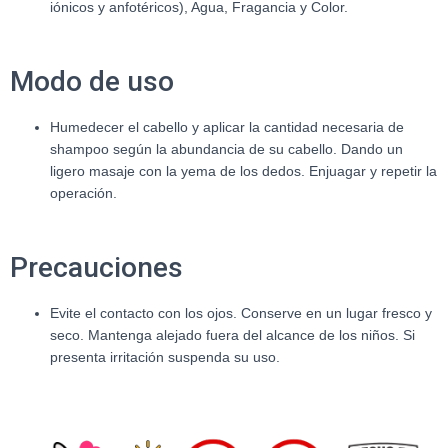
iónicos y anfotéricos), Agua, Fragancia y Color.
Modo de uso
Humedecer el cabello y aplicar la cantidad necesaria de
shampoo según la abundancia de su cabello. Dando un
ligero masaje con la yema de los dedos. Enjuagar y repetir la
operación.
Precauciones
Evite el contacto con los ojos. Conserve en un lugar fresco y
seco. Mantenga alejado fuera del alcance de los niños. Si
presenta irritación suspenda su uso.