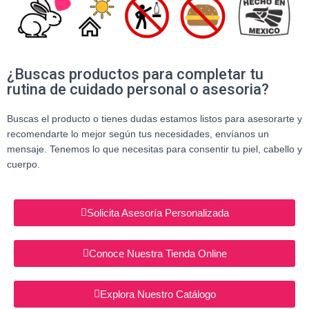
¿Buscas productos para completar tu
rutina de cuidado personal o asesoria?
Buscas el producto o tienes dudas estamos listos para asesorarte y
recomendarte lo mejor según tus necesidades, envíanos un
mensaje. Tenemos lo que necesitas para consentir tu piel, cabello y
cuerpo.
Solicita Asesoría Personalizada
Conoce Nuestra Tienda Online
Explora Nuestro Catálogo