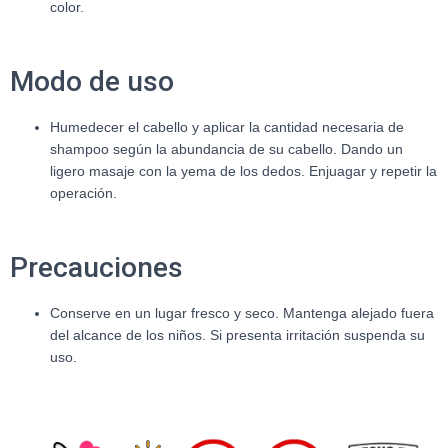
color.
Modo de uso
Humedecer el cabello y aplicar la cantidad necesaria de
shampoo según la abundancia de su cabello. Dando un
ligero masaje con la yema de los dedos. Enjuagar y repetir la
operación.
Precauciones
Conserve en un lugar fresco y seco. Mantenga alejado fuera
del alcance de los niños. Si presenta irritación suspenda su
uso.