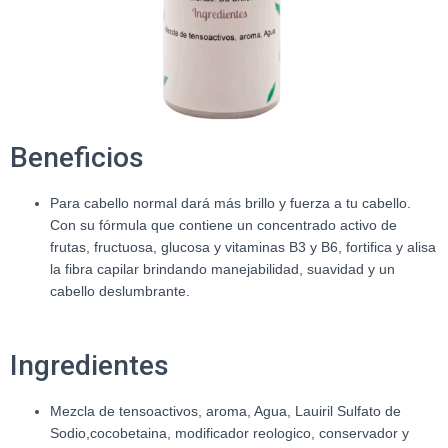
Beneficios
Para cabello normal dará más brillo y fuerza a tu cabello.
Con su fórmula que contiene un concentrado activo de
frutas, fructuosa, glucosa y vitaminas B3 y B6, fortifica y alisa
la fibra capilar brindando manejabilidad, suavidad y un
cabello deslumbrante.
Ingredientes
Mezcla de tensoactivos, aroma, Agua, Lauiril Sulfato de
Sodio,cocobetaina, modificador reologico, conservador y