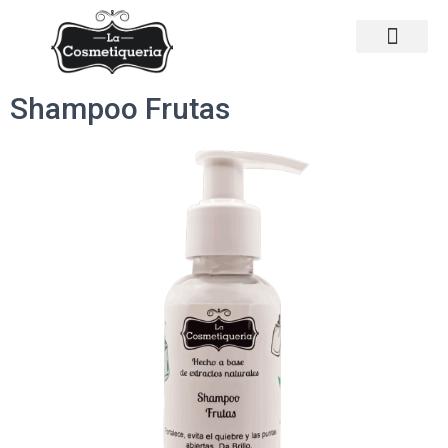
Shampoo Frutas