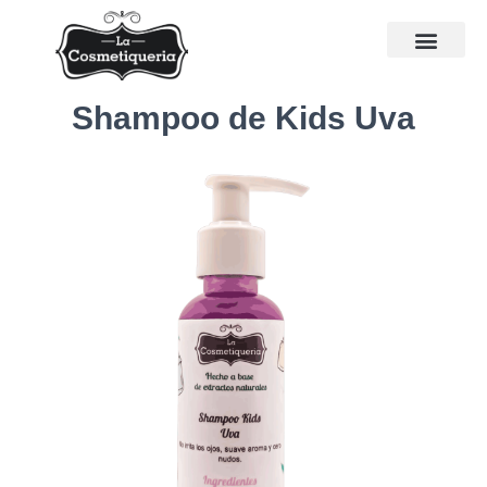
Shampoo de Kids Uva