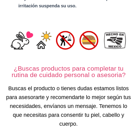
irritación suspenda su uso.
¿Buscas productos para completar tu
rutina de cuidado personal o asesoria?
Buscas el producto o tienes dudas estamos listos
para asesorarte y recomendarte lo mejor según tus
necesidades, envíanos un mensaje. Tenemos lo
que necesitas para consentir tu piel, cabello y
cuerpo.