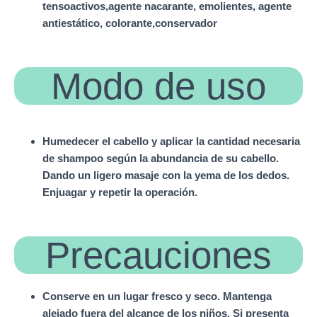
tensoactivos,agente nacarante, emolientes, agente
antiestático, colorante,conservador
Modo de uso
Humedecer el cabello y aplicar la cantidad necesaria
de shampoo según la abundancia de su cabello.
Dando un ligero masaje con la yema de los dedos.
Enjuagar y repetir la operación.
Precauciones
Conserve en un lugar fresco y seco. Mantenga
alejado fuera del alcance de los niños. Si presenta