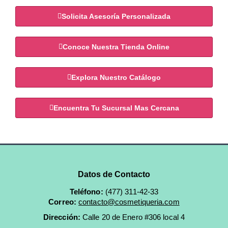
Solicita Asesoría Personalizada
Conoce Nuestra Tienda Online
Explora Nuestro Catálogo
Encuentra Tu Sucursal Mas Cercana
Datos de Contacto
Teléfono:
(477) 311-42-33
Correo:
contacto@cosmetiqueria.com
Dirección:
Calle 20 de Enero #306 local 4