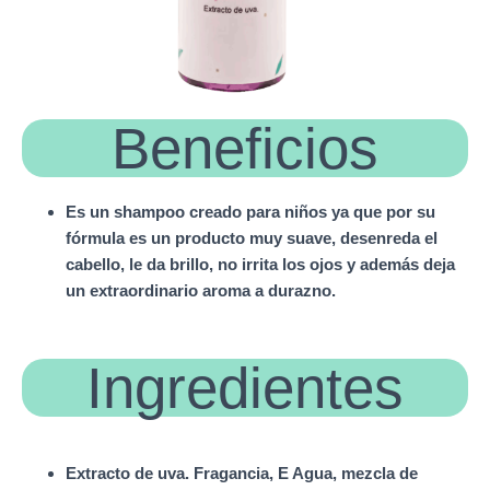
Beneficios
Es un shampoo creado para niños ya que por su
fórmula es un producto muy suave, desenreda el
cabello, le da brillo, no irrita los ojos y además deja
un extraordinario aroma a durazno.
Ingredientes
Extracto de uva. Fragancia, E Agua, mezcla de