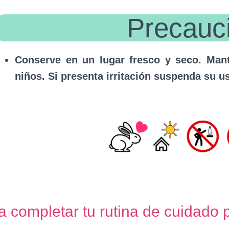
Precauc
Conserve en un lugar fresco y seco. Mant
niños. Si presenta irritación suspenda su u
 completar tu rutina de cuidado 