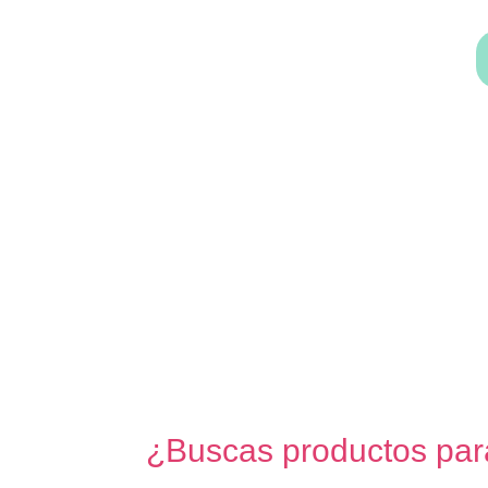
¿Buscas productos para