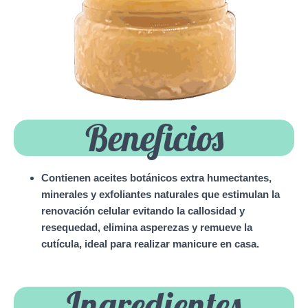
Beneficios
Contienen aceites botánicos extra humectantes,
minerales y exfoliantes naturales que estimulan la
renovación celular evitando la callosidad y
resequedad, elimina asperezas y remueve la
cutícula, ideal para realizar manicure en casa.
Ingredientes