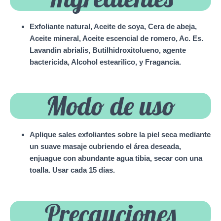
Exfoliante natural, Aceite de soya, Cera de abeja,
Aceite mineral, Aceite escencial de romero, Ac. Es.
Lavandin abrialis, Butilhidroxitolueno, agente
bactericida, Alcohol estearilico, y Fragancia.
Modo de uso
Aplique sales exfoliantes sobre la piel seca mediante
un suave masaje cubriendo el área deseada,
enjuague con abundante agua tibia, secar con una
toalla. Usar cada 15 días.
Precauciones