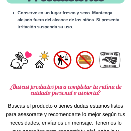
Conserve en un lugar fresco y seco. Mantenga
alejado fuera del alcance de los niños. Si presenta
irritación suspenda su uso.
¿Buscas productos para completar tu rutina de
cuidado personal o asesoria?
Buscas el producto o tienes dudas estamos listos
para asesorarte y recomendarte lo mejor según tus
necesidades, envíanos un mensaje. Tenemos lo