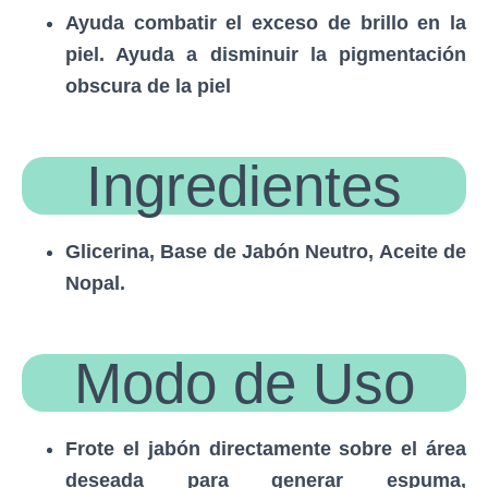
Ayuda combatir el exceso de brillo en la
piel. Ayuda a disminuir la pigmentación
obscura de la piel
Ingredientes
Glicerina, Base de Jabón Neutro, Aceite de
Nopal.
Modo de Uso
Frote el jabón directamente sobre el área
deseada para generar espuma,