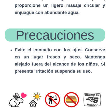
proporcione un ligero masaje circular y
enjuague con abundante agua.
Precauciones
Evite el contacto con los ojos. Conserve
en un lugar fresco y seco. Mantenga
alejado fuera del alcance de los niños. Si
presenta irritación suspenda su uso.