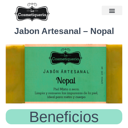
Jabon Artesanal – Nopal
Beneficios