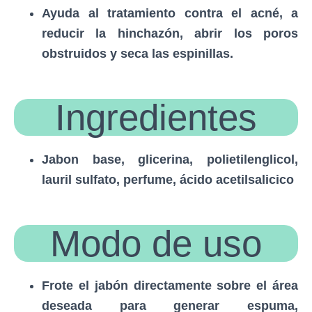
Ayuda al tratamiento contra el acné, a
reducir la hinchazón, abrir los poros
obstruidos y seca las espinillas.
Ingredientes
Jabon base, glicerina, polietilenglicol,
lauril sulfato, perfume, ácido acetilsalicico
Modo de uso
Frote el jabón directamente sobre el área
deseada para generar espuma,