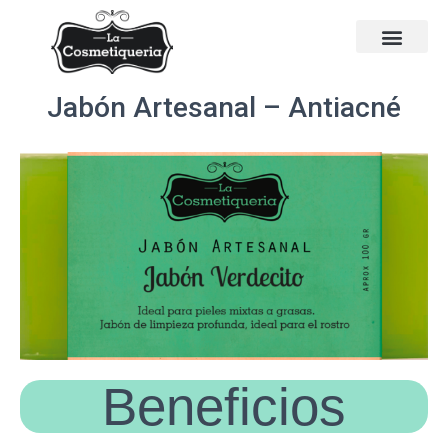
Jabón Artesanal – Antiacné
Beneficios