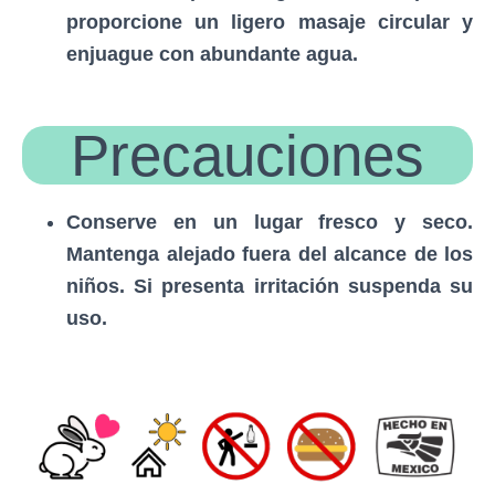
proporcione un ligero masaje circular y
enjuague con abundante agua.
Precauciones
Conserve en un lugar fresco y seco.
Mantenga alejado fuera del alcance de los
niños. Si presenta irritación suspenda su
uso.