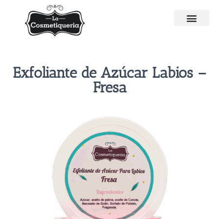
Exfoliante de Azúcar Labios –
Fresa