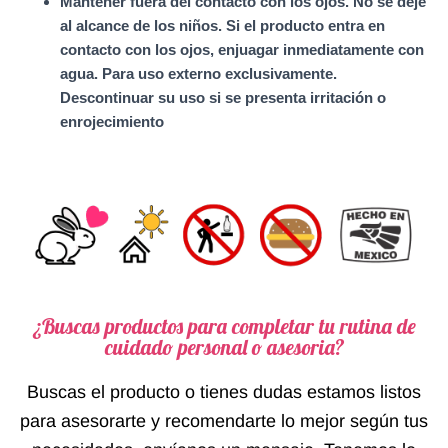
Mantener fuera del contacto con los ojos. No se deje
al alcance de los niños. Si el producto entra en
contacto con los ojos, enjuagar inmediatamente con
agua. Para uso externo exclusivamente.
Descontinuar su uso si se presenta irritación o
enrojecimiento
¿Buscas productos para completar tu rutina de
cuidado personal o asesoria?
Buscas el producto o tienes dudas estamos listos
para asesorarte y recomendarte lo mejor según tus