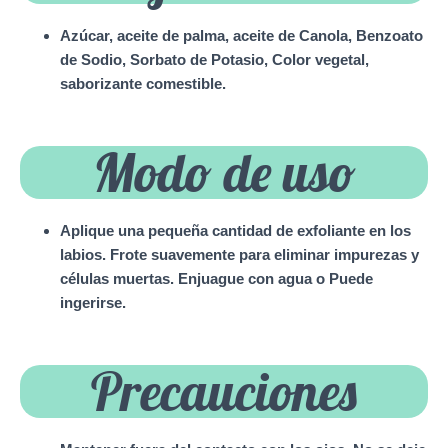
Azúcar, aceite de palma, aceite de Canola, Benzoato
de Sodio, Sorbato de Potasio, Color vegetal,
saborizante comestible.
Modo de uso
Aplique una pequeña cantidad de exfoliante en los
labios. Frote suavemente para eliminar impurezas y
células muertas. Enjuague con agua o Puede
ingerirse.
Precauciones