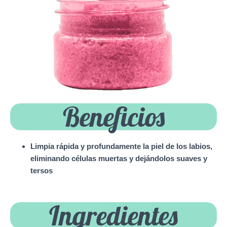
Beneficios
Limpia rápida y profundamente la piel de los labios,
eliminando células muertas y dejándolos suaves y
tersos
Ingredientes