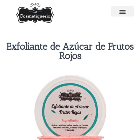
Exfoliante de Azúcar de Frutos
Rojos