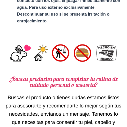
contacto con los ojos, enjuagar inmediatamente con
agua. Para uso externo exclusivamente.
Descontinuar su uso si se presenta irritación o
enrojecimiento.
¿Buscas productos para completar tu rutina de
cuidado personal o asesoria?
Buscas el producto o tienes dudas estamos listos
para asesorarte y recomendarte lo mejor según tus
necesidades, envíanos un mensaje. Tenemos lo
que necesitas para consentir tu piel, cabello y