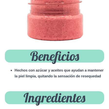
Beneficios
Hechos con azúcar y aceites que ayudan a mantener
la piel limpia, quitando la sensación de resequedad
Ingredientes