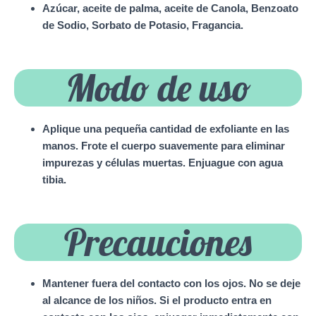
Azúcar, aceite de palma, aceite de Canola, Benzoato
de Sodio,
Sorbato de Potasio, Fragancia.
Modo de uso
Aplique una pequeña cantidad de exfoliante en las
manos. Frote el cuerpo suavemente para eliminar
impurezas y células muertas. Enjuague con agua
tibia.
Precauciones
Mantener fuera del contacto con los ojos. No se deje
al alcance de los niños. Si el producto entra en