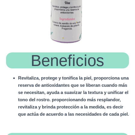
Beneficios
Revitaliza, protege y tonifica la piel, proporciona una
reserva de antioxidantes que se liberan cuando más
se necesitan, ayuda a suavizar la textura y unificar el
tono del rostro. proporcionando más resplandor,
revitaliza y brinda protección a la medida, es decir
que actúa de acuerdo a las necesidades de cada piel.