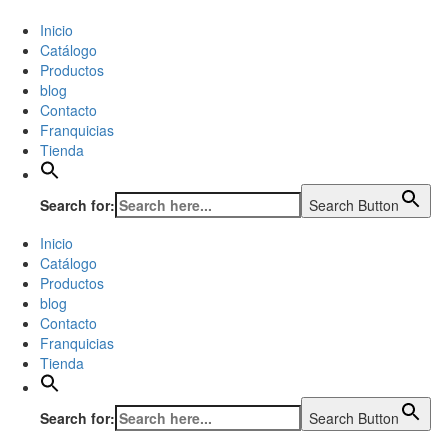
Inicio
Catálogo
Productos
blog
Contacto
Franquicias
Tienda
Search for:
Search Button
Inicio
Catálogo
Productos
blog
Contacto
Franquicias
Tienda
Search for:
Search Button