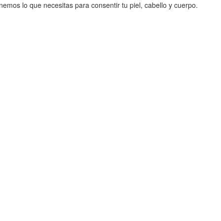
mos lo que necesitas para consentir tu piel, cabello y cuerpo.