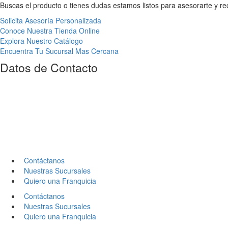
Buscas el producto o tienes dudas estamos listos para asesorarte y r
Solicita Asesoría Personalizada
Conoce Nuestra Tienda Online
Explora Nuestro Catálogo
Encuentra Tu Sucursal Mas Cercana
Datos de Contacto
Contáctanos
Nuestras Sucursales
Quiero una Franquicia
Contáctanos
Nuestras Sucursales
Quiero una Franquicia