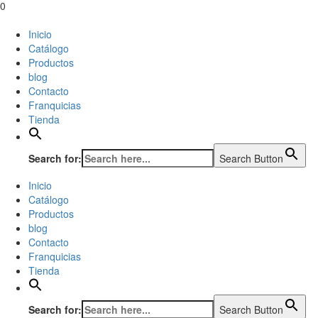
0
Inicio
Catálogo
Productos
blog
Contacto
Franquicias
Tienda
Search for:
Search Button
Inicio
Catálogo
Productos
blog
Contacto
Franquicias
Tienda
Search for:
Search Button