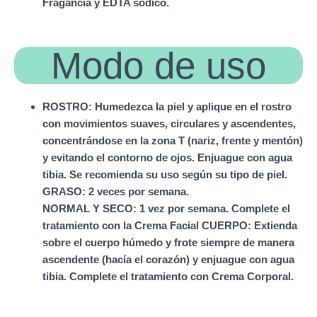
Fragancia y EDTA sódico.
Modo de uso
ROSTRO: Humedezca la piel y aplique en el rostro
con movimientos suaves, circulares y ascendentes,
concentrándose en la zona T (nariz, frente y mentón)
y evitando el contorno de ojos. Enjuague con agua
tibia. Se recomienda su uso según su tipo de piel.
GRASO: 2 veces por semana.
NORMAL Y SECO: 1 vez por semana. Complete el
tratamiento con la Crema Facial CUERPO: Extienda
sobre el cuerpo húmedo y frote siempre de manera
ascendente (hacía el corazón) y enjuague con agua
tibia. Complete el tratamiento con Crema Corporal.