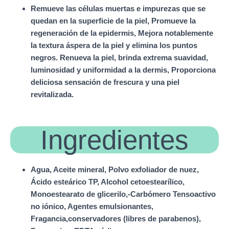
Remueve las células muertas e impurezas que se
quedan en la superficie de la piel, Promueve la
regeneración de la epidermis, Mejora notablemente
la textura áspera de la piel y elimina los puntos
negros. Renueva la piel, brinda extrema suavidad,
luminosidad y uniformidad a la dermis, Proporciona
deliciosa sensación de frescura y una piel
revitalizada.
Ingredientes
Agua, Aceite mineral, Polvo exfoliador de nuez,
Ácido esteárico TP, Alcohol cetoestearílico,
Monoestearato de glicerilo,-Carbómero Tensoactivo
no iónico, Agentes emulsionantes,
Fragancia,conservadores (libres de parabenos),