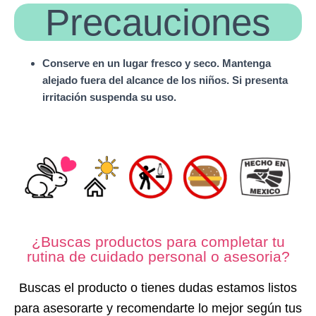
Precauciones
Conserve en un lugar fresco y seco. Mantenga
alejado fuera del alcance de los niños. Si presenta
irritación suspenda su uso.
¿Buscas productos para completar tu
rutina de cuidado personal o asesoria?
Buscas el producto o tienes dudas estamos listos
para asesorarte y recomendarte lo mejor según tus