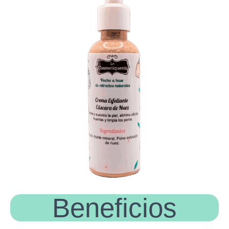
Beneficios