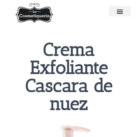
Crema
Exfoliante
Cascara de
nuez