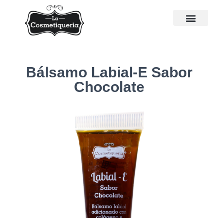
Bálsamo Labial-E Sabor
Chocolate