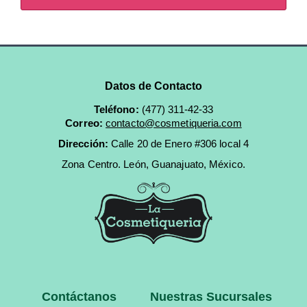
Datos de Contacto
Teléfono:
(477) 311-42-33
Correo:
contacto@cosmetiqueria.com
Dirección:
Calle 20 de Enero #306 local 4
Zona Centro.
León, Guanajuato, México.
Contáctanos
Nuestras Sucursales