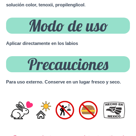
solución color, tenoxii, propilenglicol
.
Modo de uso
Aplicar directamente en los labios
Precauciones
Para uso externo. Conserve en un lugar fresco y seco.