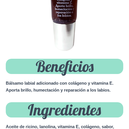
Beneficios
Bálsamo labial adicionado con colágeno y vitamina E.
Aporta brillo, humectación y reparación a los labios.
Ingredientes
Aceite de ricino, lanolina, vitamina E, colágeno, sabor,