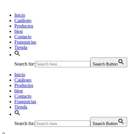
Inicio
Catálogo
Productos
blog
Contacto
Franquicias
Tienda
Search for:
Search Button
Inicio
Catálogo
Productos
blog
Contacto
Franquicias
Tienda
Search for:
Search Button