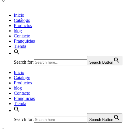
0
Inicio
Catálogo
Productos
blog
Contacto
Franquicias
Tienda
Search for:
Search Button
Inicio
Catálogo
Productos
blog
Contacto
Franquicias
Tienda
Search for:
Search Button