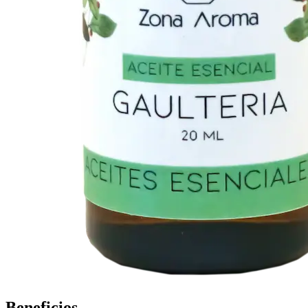
Beneficios