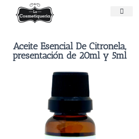
Aceite Esencial De Citronela,
presentación de 20ml y 5ml