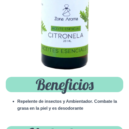
Beneficios
Repelente de insectos y Ambientador. Combate la
grasa en la piel y es desodorante