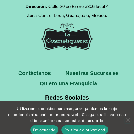
Dirección:
Calle 20 de Enero #306 local 4
Zona Centro.
León, Guanajuato, México.
Contáctanos
Nuestras Sucursales
Quiero una Franquicia
Redes Sociales
Utilizaremos cookies para asegurar quedamos la mejor
experiencia al usuario en nuestra web. Si sigues utilizando este
sitio asumiremos que estas de acuerdo .
Copyright © 2025 La Cosmetiqueria
De acuerdo
Política de privacidad