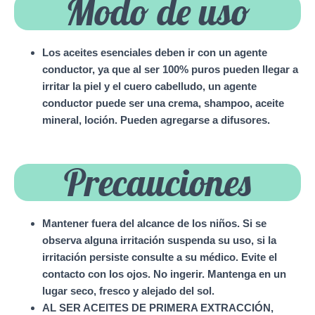
Modo de uso
Los aceites esenciales deben ir con un agente
conductor, ya que al ser 100% puros pueden llegar a
irritar la piel y el cuero cabelludo, un agente
conductor puede ser una crema, shampoo, aceite
mineral, loción. Pueden agregarse a difusores.
Precauciones
Mantener fuera del alcance de los niños. Si se
observa alguna irritación suspenda su uso, si la
irritación persiste consulte a su médico. Evite el
contacto con los ojos. No ingerir. Mantenga en un
lugar seco, fresco y alejado del sol.
AL SER ACEITES DE PRIMERA EXTRACCIÓN,