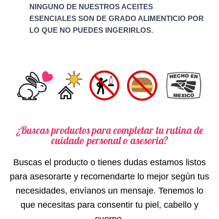
NINGUNO DE NUESTROS ACEITES
ESENCIALES SON DE GRADO ALIMENTICIO POR
LO QUE NO PUEDES INGERIRLOS.
¿Buscas productos para completar tu rutina de
cuidado personal o asesoria?
Buscas el producto o tienes dudas estamos listos
para asesorarte y recomendarte lo mejor según tus
necesidades, envíanos un mensaje. Tenemos lo
que necesitas para consentir tu piel, cabello y