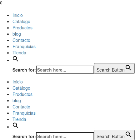
0
Inicio
Catálogo
Productos
blog
Contacto
Franquicias
Tienda
Search for:
Search Button
Inicio
Catálogo
Productos
blog
Contacto
Franquicias
Tienda
Search for:
Search Button