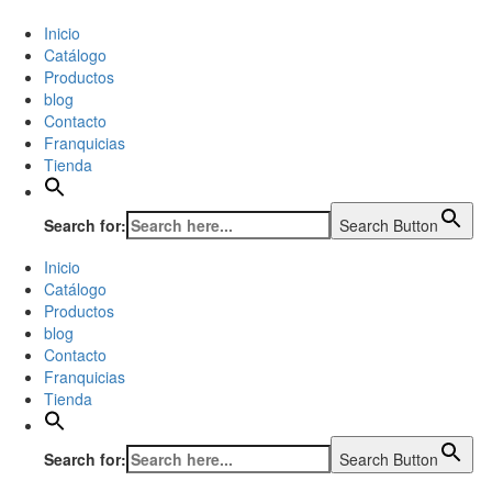
Inicio
Catálogo
Productos
blog
Contacto
Franquicias
Tienda
Search for:
Search Button
Inicio
Catálogo
Productos
blog
Contacto
Franquicias
Tienda
Search for:
Search Button