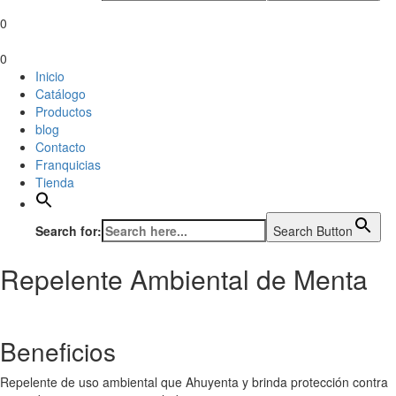
0
0
Inicio
Catálogo
Productos
blog
Contacto
Franquicias
Tienda
Search for:
Search Button
Repelente Ambiental de Menta
Beneficios
Repelente de uso ambiental que Ahuyenta y brinda protección contra