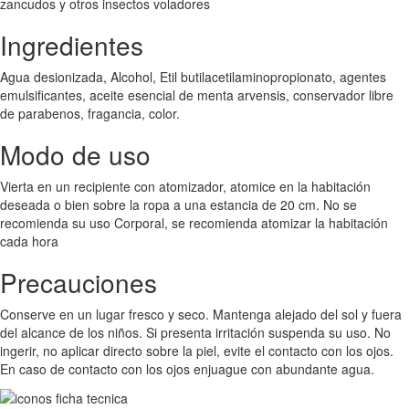
zancudos y otros insectos voladores
Ingredientes
Agua desionizada, Alcohol, Etil butilacetilaminopropionato, agentes
emulsificantes, aceite esencial de menta arvensis, conservador libre
de parabenos, fragancia, color.
Modo de uso
Vierta en un recipiente con atomizador, atomice en la habitación
deseada o bien sobre la ropa a una estancia de 20 cm. No se
recomienda su uso Corporal, se recomienda atomizar la habitación
cada hora
Precauciones
Conserve en un lugar fresco y seco. Mantenga alejado del sol y fuera
del alcance de los niños. Si presenta irritación suspenda su uso. No
ingerir, no aplicar directo sobre la piel, evite el contacto con los ojos.
En caso de contacto con los ojos enjuague con abundante agua.