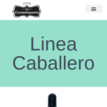
Linea
Caballero