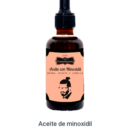
Aceite de minoxidil