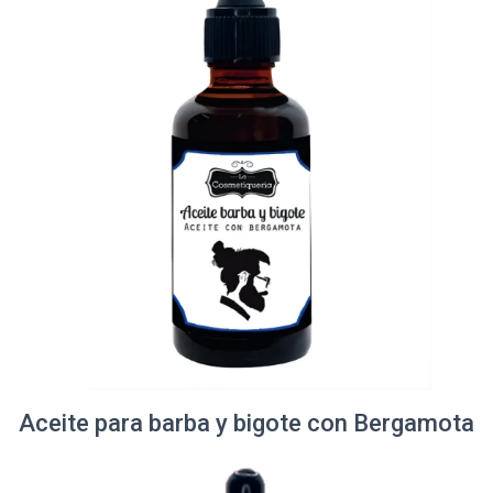
Aceite para barba y bigote con Bergamota